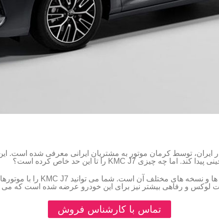
 بازار ایران، توسط کرمان موتور به مشتریان ایرانی معرفی شده است. 
ی KMC J7 را تا این حد خاص کرده است؟
یکی از مهم ترین عوامل محبوبیت این 
ت لوکس و رفاهی بیشتر نیز برای این خودرو عرضه شده است که می تو
تماس با کارشناس فروش