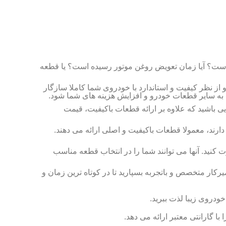
ز است؟ آیا زمان تعویض روغن موتور رسیده است؟ یا قطعه
ز نظر کیفیت و استاندارد با خودروی شما کاملا سازگار
 به سایر قطعات خودرو و افزایش هزینه های شما شود.
ی باشید که علاوه بر ارائه قطعات باکیفیت، قیمت
ارند، معمولا قطعات باکیفیت و اصلی ارائه می دهند.
ر مجرب مشورت کنید. آنها می توانند شما را در انتخاب قطعه مناسب
رکار متخصص و باتجربه بسپارید تا در کوتاه ترین زمان و